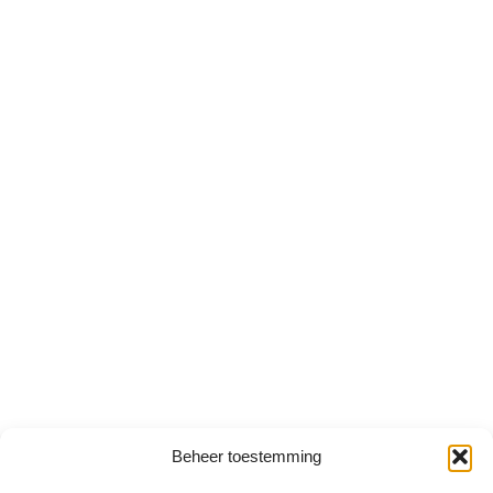
Beheer toestemming