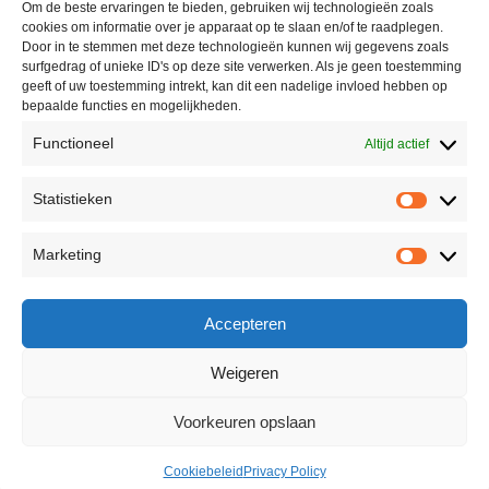
Om de beste ervaringen te bieden, gebruiken wij technologieën zoals
cookies om informatie over je apparaat op te slaan en/of te raadplegen.
Door in te stemmen met deze technologieën kunnen wij gegevens zoals
surfgedrag of unieke ID's op deze site verwerken. Als je geen toestemming
geeft of uw toestemming intrekt, kan dit een nadelige invloed hebben op
bepaalde functies en mogelijkheden.
Functioneel
Altijd actief
Statistieken
Marketing
Accepteren
Weigeren
Voorkeuren opslaan
Cookiebeleid
Privacy Policy