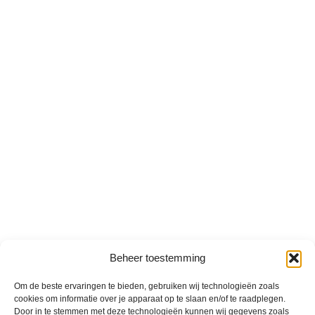
Beheer toestemming
Om de beste ervaringen te bieden, gebruiken wij technologieën zoals
cookies om informatie over je apparaat op te slaan en/of te raadplegen.
Door in te stemmen met deze technologieën kunnen wij gegevens zoals