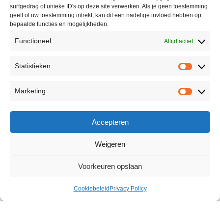
surfgedrag of unieke ID's op deze site verwerken. Als je geen toestemming
geeft of uw toestemming intrekt, kan dit een nadelige invloed hebben op
bepaalde functies en mogelijkheden.
Functioneel
Altijd actief
Statistieken
Marketing
Accepteren
Weigeren
Voorkeuren opslaan
Cookiebeleid
Privacy Policy