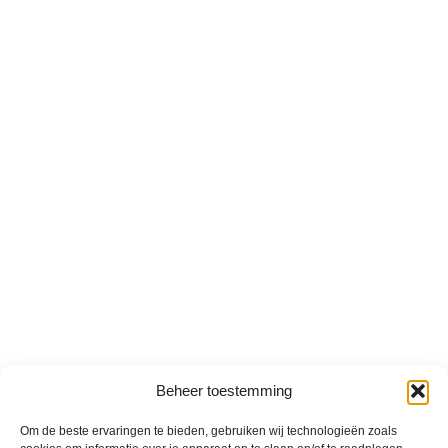
Beheer toestemming
Om de beste ervaringen te bieden, gebruiken wij technologieën zoals