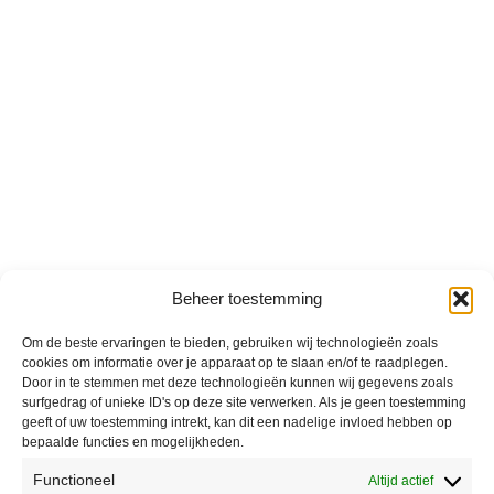
Beheer toestemming
Om de beste ervaringen te bieden, gebruiken wij technologieën zoals
cookies om informatie over je apparaat op te slaan en/of te raadplegen.
Door in te stemmen met deze technologieën kunnen wij gegevens zoals
surfgedrag of unieke ID's op deze site verwerken. Als je geen toestemming
geeft of uw toestemming intrekt, kan dit een nadelige invloed hebben op
bepaalde functies en mogelijkheden.
Functioneel
Altijd actief