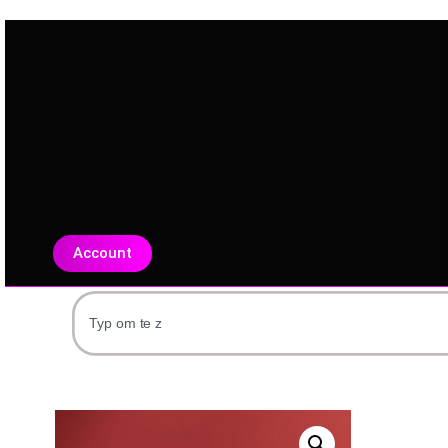
Account