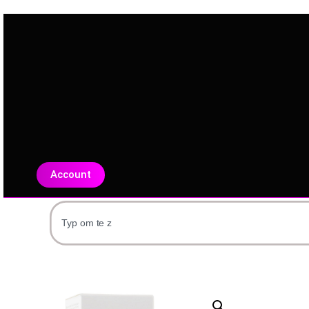
Account