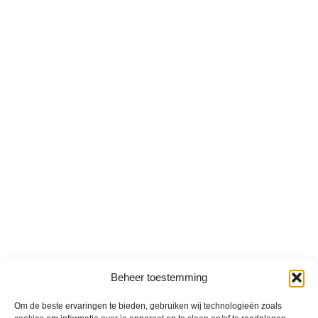
Beheer toestemming
Om de beste ervaringen te bieden, gebruiken wij technologieën zoals