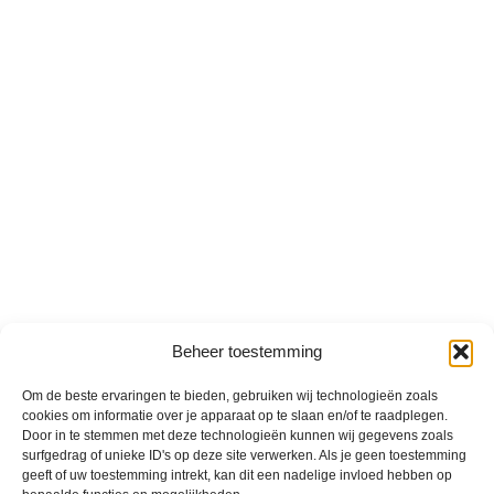
Beheer toestemming
Om de beste ervaringen te bieden, gebruiken wij technologieën zoals
cookies om informatie over je apparaat op te slaan en/of te raadplegen.
Door in te stemmen met deze technologieën kunnen wij gegevens zoals
surfgedrag of unieke ID's op deze site verwerken. Als je geen toestemming
geeft of uw toestemming intrekt, kan dit een nadelige invloed hebben op