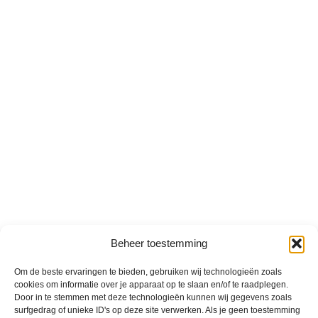
Beheer toestemming
Om de beste ervaringen te bieden, gebruiken wij technologieën zoals
cookies om informatie over je apparaat op te slaan en/of te raadplegen.
Door in te stemmen met deze technologieën kunnen wij gegevens zoals
surfgedrag of unieke ID's op deze site verwerken. Als je geen toestemming