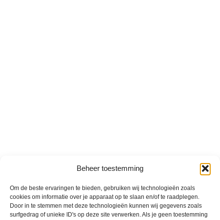
Beheer toestemming
Om de beste ervaringen te bieden, gebruiken wij technologieën zoals
cookies om informatie over je apparaat op te slaan en/of te raadplegen.
Door in te stemmen met deze technologieën kunnen wij gegevens zoals
surfgedrag of unieke ID's op deze site verwerken. Als je geen toestemming