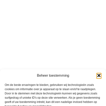
Beheer toestemming
Om de beste ervaringen te bieden, gebruiken wij technologieën zoals
cookies om informatie over je apparaat op te slaan en/of te raadplegen.
Door in te stemmen met deze technologieën kunnen wij gegevens zoals
surfgedrag of unieke ID's op deze site verwerken. Als je geen toestemming
geeft of uw toestemming intrekt, kan dit een nadelige invloed hebben op