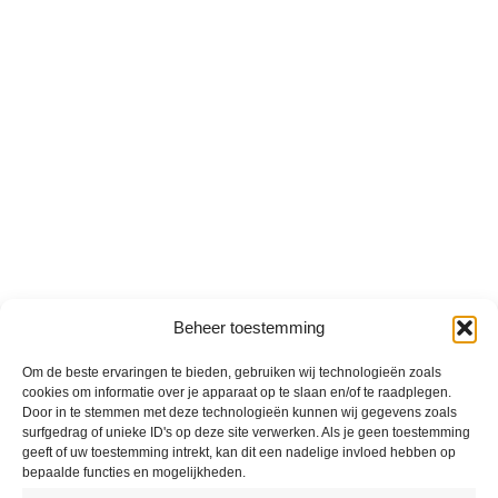
Beheer toestemming
Om de beste ervaringen te bieden, gebruiken wij technologieën zoals
cookies om informatie over je apparaat op te slaan en/of te raadplegen.
Door in te stemmen met deze technologieën kunnen wij gegevens zoals
surfgedrag of unieke ID's op deze site verwerken. Als je geen toestemming
geeft of uw toestemming intrekt, kan dit een nadelige invloed hebben op
bepaalde functies en mogelijkheden.