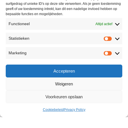
surfgedrag of unieke ID's op deze site verwerken. Als je geen toestemming
geeft of uw toestemming intrekt, kan dit een nadelige invloed hebben op
bepaalde functies en mogelijkheden.
Functioneel
Altijd actief
Statistieken
Marketing
Accepteren
Weigeren
Voorkeuren opslaan
Cookiebeleid
Privacy Policy