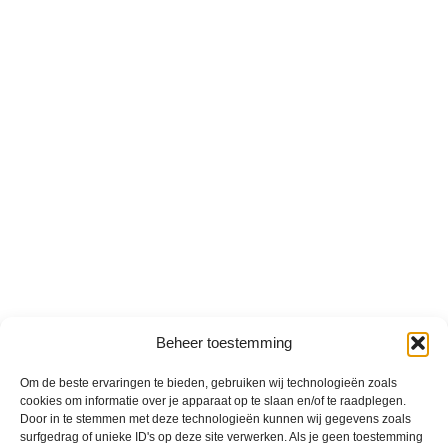
Beheer toestemming
Om de beste ervaringen te bieden, gebruiken wij technologieën zoals
cookies om informatie over je apparaat op te slaan en/of te raadplegen.
Door in te stemmen met deze technologieën kunnen wij gegevens zoals
surfgedrag of unieke ID's op deze site verwerken. Als je geen toestemming