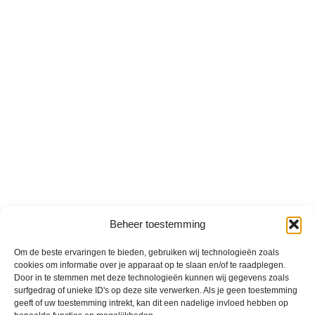
Beheer toestemming
Om de beste ervaringen te bieden, gebruiken wij technologieën zoals
cookies om informatie over je apparaat op te slaan en/of te raadplegen.
Door in te stemmen met deze technologieën kunnen wij gegevens zoals
surfgedrag of unieke ID's op deze site verwerken. Als je geen toestemming
geeft of uw toestemming intrekt, kan dit een nadelige invloed hebben op