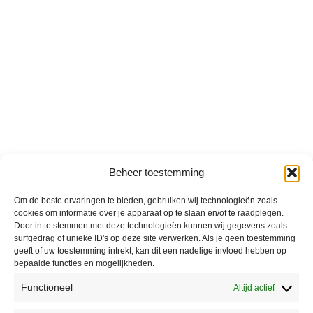
Beheer toestemming
Om de beste ervaringen te bieden, gebruiken wij technologieën zoals
cookies om informatie over je apparaat op te slaan en/of te raadplegen.
Door in te stemmen met deze technologieën kunnen wij gegevens zoals
surfgedrag of unieke ID's op deze site verwerken. Als je geen toestemming
geeft of uw toestemming intrekt, kan dit een nadelige invloed hebben op
bepaalde functies en mogelijkheden.
Functioneel
Altijd actief