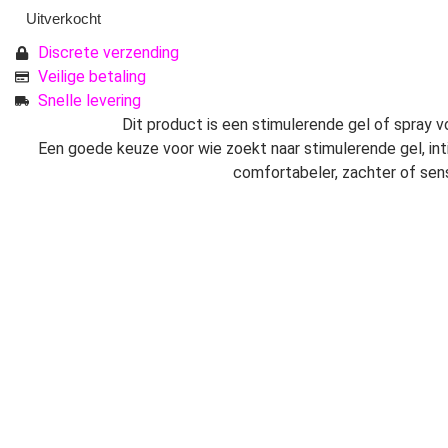
Uitverkocht
Discrete verzending
Veilige betaling
Snelle levering
Dit product is een stimulerende gel of spray v
Een goede keuze voor wie zoekt naar stimulerende gel, inti
comfortabeler, zachter of sen