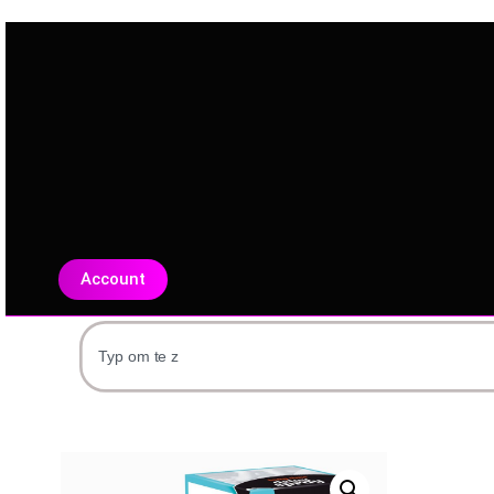
Account