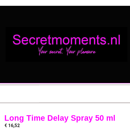
Long Time Delay Spray 50 ml
€
16,52