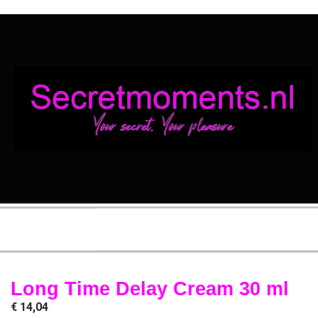
Long Time Delay Cream 30 ml
€
14,04