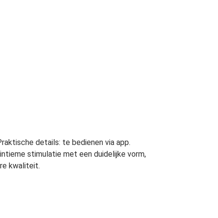
Praktische details: te bedienen via app.
intieme stimulatie met een duidelijke vorm,
e kwaliteit.