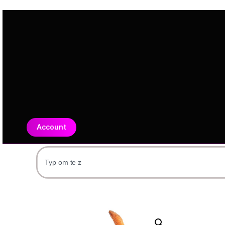
Account