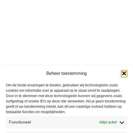
Beheer toestemming
Om de beste ervaringen te bieden, gebruiken wij technologieën zoals
cookies om informatie over je apparaat op te slaan en/of te raadplegen.
Door in te stemmen met deze technologieën kunnen wij gegevens zoals
surfgedrag of unieke ID's op deze site verwerken. Als je geen toestemming
geeft of uw toestemming intrekt, kan dit een nadelige invloed hebben op
bepaalde functies en mogelijkheden.
Functioneel
Altijd actief