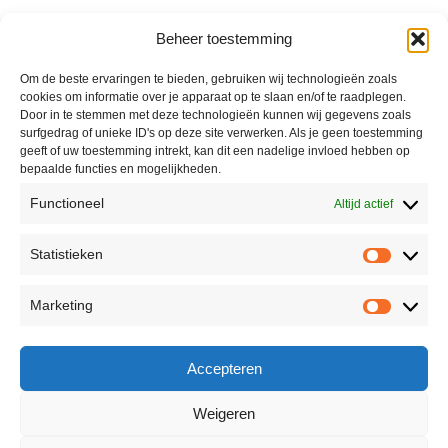
Beheer toestemming
Om de beste ervaringen te bieden, gebruiken wij technologieën zoals
cookies om informatie over je apparaat op te slaan en/of te raadplegen.
Door in te stemmen met deze technologieën kunnen wij gegevens zoals
surfgedrag of unieke ID's op deze site verwerken. Als je geen toestemming
geeft of uw toestemming intrekt, kan dit een nadelige invloed hebben op
bepaalde functies en mogelijkheden.
Functioneel
Altijd actief
Statistieken
Marketing
Accepteren
Weigeren