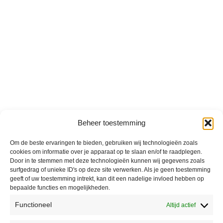
Beheer toestemming
Om de beste ervaringen te bieden, gebruiken wij technologieën zoals
cookies om informatie over je apparaat op te slaan en/of te raadplegen.
Door in te stemmen met deze technologieën kunnen wij gegevens zoals
surfgedrag of unieke ID's op deze site verwerken. Als je geen toestemming
geeft of uw toestemming intrekt, kan dit een nadelige invloed hebben op
bepaalde functies en mogelijkheden.
Functioneel
Altijd actief