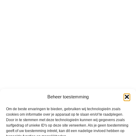
Beheer toestemming
Om de beste ervaringen te bieden, gebruiken wij technologieën zoals
cookies om informatie over je apparaat op te slaan en/of te raadplegen.
Door in te stemmen met deze technologieën kunnen wij gegevens zoals
surfgedrag of unieke ID's op deze site verwerken. Als je geen toestemming
geeft of uw toestemming intrekt, kan dit een nadelige invloed hebben op