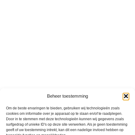
Beheer toestemming
Om de beste ervaringen te bieden, gebruiken wij technologieën zoals
cookies om informatie over je apparaat op te slaan en/of te raadplegen.
Door in te stemmen met deze technologieën kunnen wij gegevens zoals
surfgedrag of unieke ID's op deze site verwerken. Als je geen toestemming
geeft of uw toestemming intrekt, kan dit een nadelige invloed hebben op