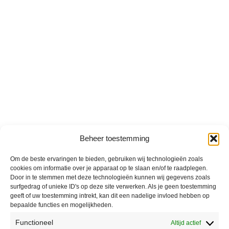
Beheer toestemming
Om de beste ervaringen te bieden, gebruiken wij technologieën zoals
cookies om informatie over je apparaat op te slaan en/of te raadplegen.
Door in te stemmen met deze technologieën kunnen wij gegevens zoals
surfgedrag of unieke ID's op deze site verwerken. Als je geen toestemming
geeft of uw toestemming intrekt, kan dit een nadelige invloed hebben op
bepaalde functies en mogelijkheden.
Functioneel
Altijd actief