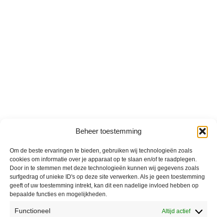
Beheer toestemming
Om de beste ervaringen te bieden, gebruiken wij technologieën zoals
cookies om informatie over je apparaat op te slaan en/of te raadplegen.
Door in te stemmen met deze technologieën kunnen wij gegevens zoals
surfgedrag of unieke ID's op deze site verwerken. Als je geen toestemming
geeft of uw toestemming intrekt, kan dit een nadelige invloed hebben op
bepaalde functies en mogelijkheden.
Functioneel
Altijd actief