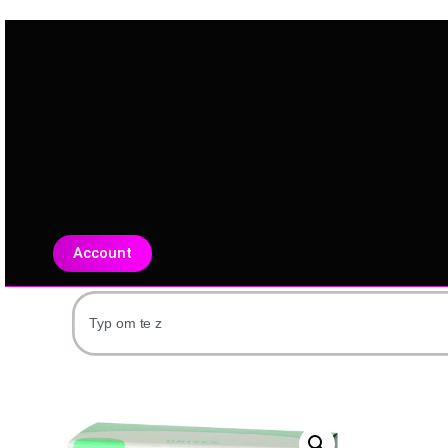
Account