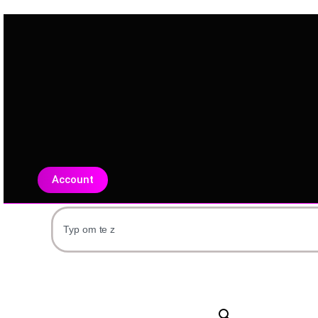
Account