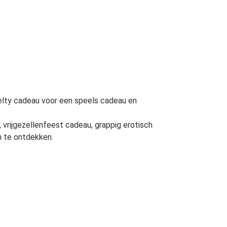
elty cadeau voor een speels cadeau en
 vrijgezellenfeest cadeau, grappig erotisch
 te ontdekken.