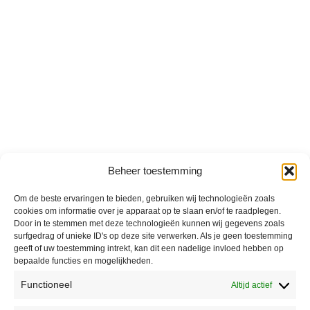
Beheer toestemming
Om de beste ervaringen te bieden, gebruiken wij technologieën zoals
cookies om informatie over je apparaat op te slaan en/of te raadplegen.
Door in te stemmen met deze technologieën kunnen wij gegevens zoals
surfgedrag of unieke ID's op deze site verwerken. Als je geen toestemming
geeft of uw toestemming intrekt, kan dit een nadelige invloed hebben op
bepaalde functies en mogelijkheden.
Functioneel
Altijd actief