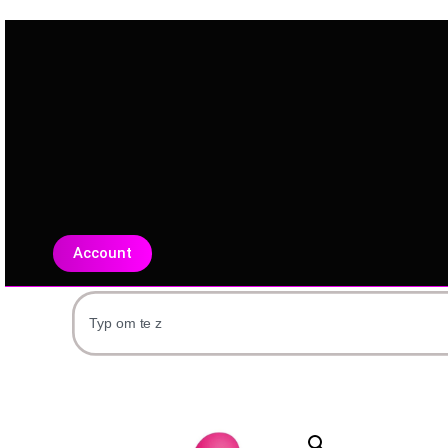
Account