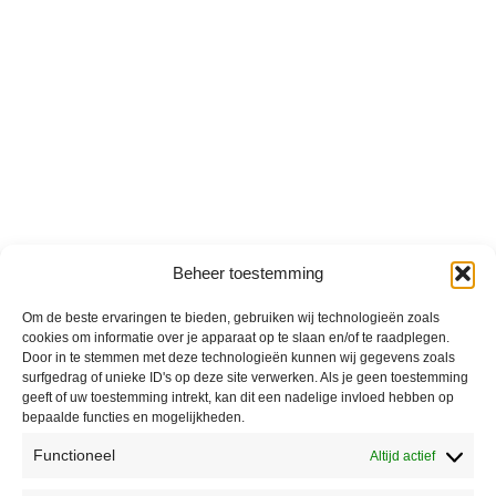
Beheer toestemming
Om de beste ervaringen te bieden, gebruiken wij technologieën zoals
cookies om informatie over je apparaat op te slaan en/of te raadplegen.
Door in te stemmen met deze technologieën kunnen wij gegevens zoals
surfgedrag of unieke ID's op deze site verwerken. Als je geen toestemming
geeft of uw toestemming intrekt, kan dit een nadelige invloed hebben op
bepaalde functies en mogelijkheden.
Functioneel
Altijd actief