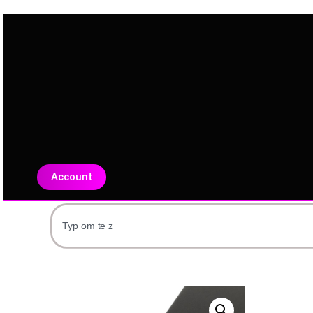
Account