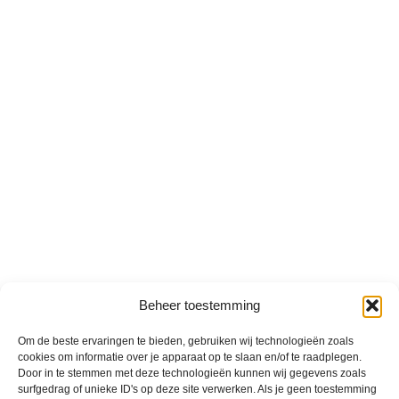
Beheer toestemming
Om de beste ervaringen te bieden, gebruiken wij technologieën zoals
cookies om informatie over je apparaat op te slaan en/of te raadplegen.
Door in te stemmen met deze technologieën kunnen wij gegevens zoals
surfgedrag of unieke ID's op deze site verwerken. Als je geen toestemming