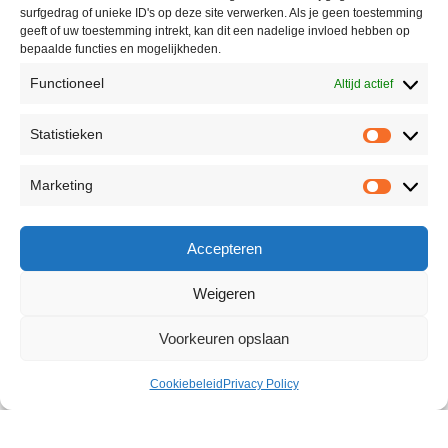
surfgedrag of unieke ID's op deze site verwerken. Als je geen toestemming
geeft of uw toestemming intrekt, kan dit een nadelige invloed hebben op
bepaalde functies en mogelijkheden.
Functioneel
Altijd actief
Statistieken
Marketing
Accepteren
Weigeren
Voorkeuren opslaan
Cookiebeleid
Privacy Policy