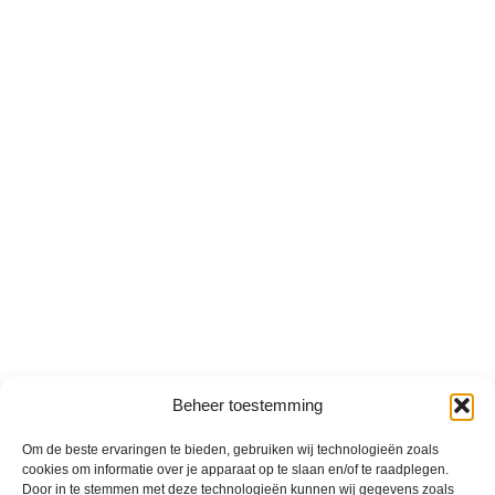
Beheer toestemming
Om de beste ervaringen te bieden, gebruiken wij technologieën zoals
cookies om informatie over je apparaat op te slaan en/of te raadplegen.
Door in te stemmen met deze technologieën kunnen wij gegevens zoals