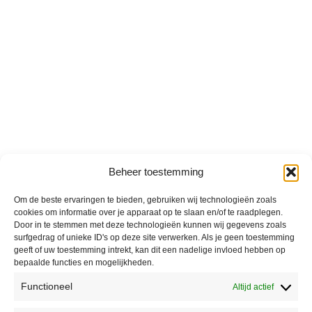
Beheer toestemming
Om de beste ervaringen te bieden, gebruiken wij technologieën zoals
cookies om informatie over je apparaat op te slaan en/of te raadplegen.
Door in te stemmen met deze technologieën kunnen wij gegevens zoals
surfgedrag of unieke ID's op deze site verwerken. Als je geen toestemming
geeft of uw toestemming intrekt, kan dit een nadelige invloed hebben op
bepaalde functies en mogelijkheden.
Functioneel
Altijd actief