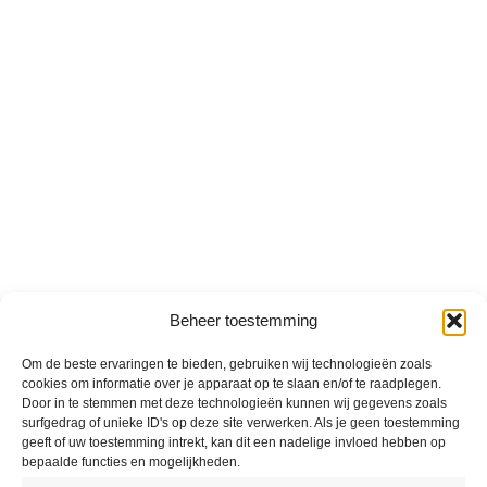
Beheer toestemming
Om de beste ervaringen te bieden, gebruiken wij technologieën zoals
cookies om informatie over je apparaat op te slaan en/of te raadplegen.
Door in te stemmen met deze technologieën kunnen wij gegevens zoals
surfgedrag of unieke ID's op deze site verwerken. Als je geen toestemming
geeft of uw toestemming intrekt, kan dit een nadelige invloed hebben op
bepaalde functies en mogelijkheden.