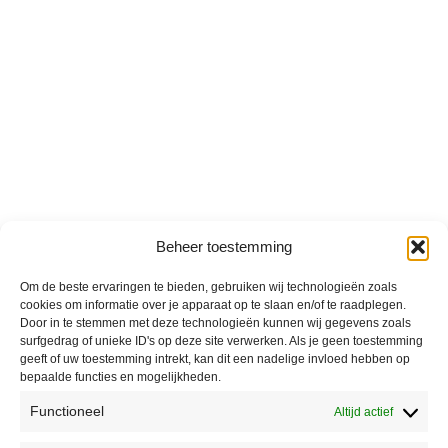
Beheer toestemming
Om de beste ervaringen te bieden, gebruiken wij technologieën zoals
cookies om informatie over je apparaat op te slaan en/of te raadplegen.
Door in te stemmen met deze technologieën kunnen wij gegevens zoals
surfgedrag of unieke ID's op deze site verwerken. Als je geen toestemming
geeft of uw toestemming intrekt, kan dit een nadelige invloed hebben op
bepaalde functies en mogelijkheden.
Functioneel
Altijd actief