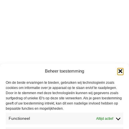
Beheer toestemming
Om de beste ervaringen te bieden, gebruiken wij technologieën zoals
cookies om informatie over je apparaat op te slaan en/of te raadplegen.
Door in te stemmen met deze technologieën kunnen wij gegevens zoals
surfgedrag of unieke ID's op deze site verwerken. Als je geen toestemming
geeft of uw toestemming intrekt, kan dit een nadelige invloed hebben op
bepaalde functies en mogelijkheden.
Functioneel
Altijd actief