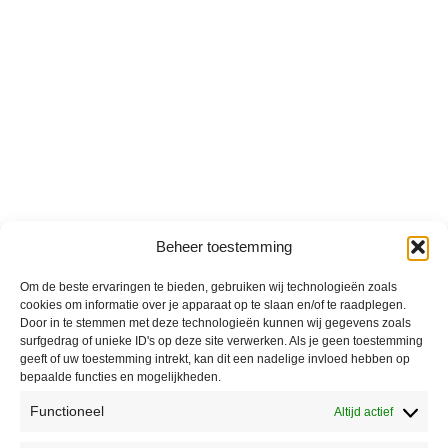
Beheer toestemming
Om de beste ervaringen te bieden, gebruiken wij technologieën zoals
cookies om informatie over je apparaat op te slaan en/of te raadplegen.
Door in te stemmen met deze technologieën kunnen wij gegevens zoals
surfgedrag of unieke ID's op deze site verwerken. Als je geen toestemming
geeft of uw toestemming intrekt, kan dit een nadelige invloed hebben op
bepaalde functies en mogelijkheden.
Functioneel
Altijd actief