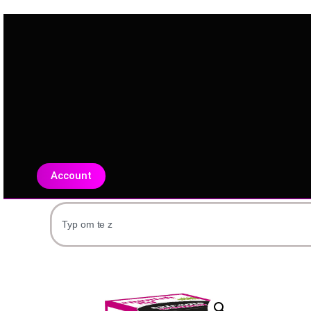
Account