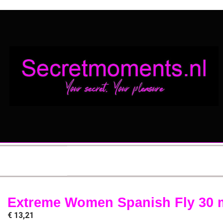
Extreme Women Spanish Fly 30 
€
13,21