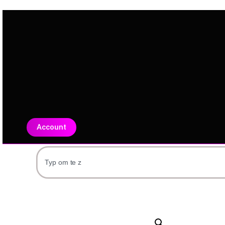
Account