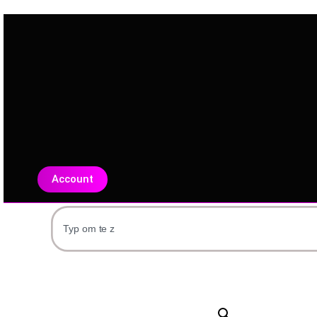
Account