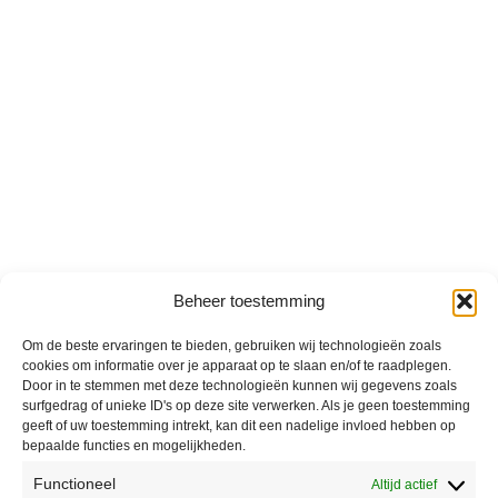
Beheer toestemming
Om de beste ervaringen te bieden, gebruiken wij technologieën zoals
cookies om informatie over je apparaat op te slaan en/of te raadplegen.
Door in te stemmen met deze technologieën kunnen wij gegevens zoals
surfgedrag of unieke ID's op deze site verwerken. Als je geen toestemming
geeft of uw toestemming intrekt, kan dit een nadelige invloed hebben op
bepaalde functies en mogelijkheden.
Functioneel
Altijd actief