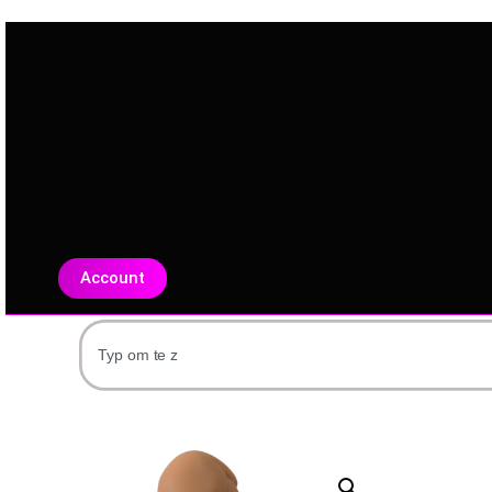
Account