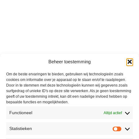
Beheer toestemming
Om de beste ervaringen te bieden, gebruiken wij technologieën zoals
cookies om informatie over je apparaat op te slaan en/of te raadplegen.
Door in te stemmen met deze technologieën kunnen wij gegevens zoals
surfgedrag of unieke ID's op deze site verwerken. Als je geen toestemming
geeft of uw toestemming intrekt, kan dit een nadelige invloed hebben op
bepaalde functies en mogelijkheden.
Functioneel
Altijd actief
Statistieken