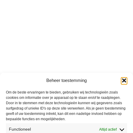
Beheer toestemming
Om de beste ervaringen te bieden, gebruiken wij technologieën zoals
cookies om informatie over je apparaat op te slaan en/of te raadplegen.
Door in te stemmen met deze technologieën kunnen wij gegevens zoals
surfgedrag of unieke ID's op deze site verwerken. Als je geen toestemming
geeft of uw toestemming intrekt, kan dit een nadelige invloed hebben op
bepaalde functies en mogelijkheden.
Functioneel
Altijd actief