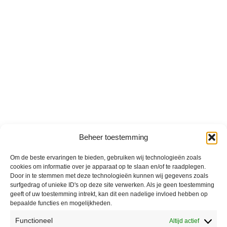
Beheer toestemming
Om de beste ervaringen te bieden, gebruiken wij technologieën zoals
cookies om informatie over je apparaat op te slaan en/of te raadplegen.
Door in te stemmen met deze technologieën kunnen wij gegevens zoals
surfgedrag of unieke ID's op deze site verwerken. Als je geen toestemming
geeft of uw toestemming intrekt, kan dit een nadelige invloed hebben op
bepaalde functies en mogelijkheden.
Functioneel
Altijd actief