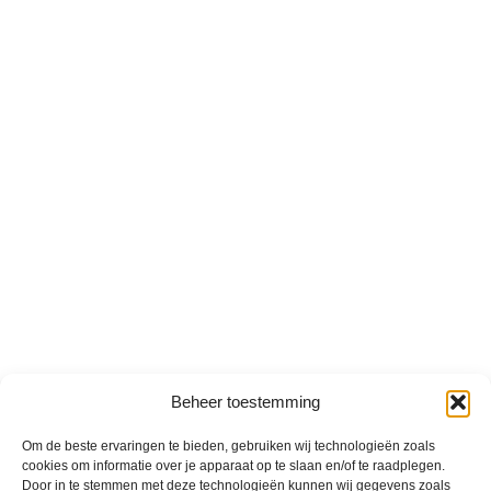
Beheer toestemming
Om de beste ervaringen te bieden, gebruiken wij technologieën zoals
cookies om informatie over je apparaat op te slaan en/of te raadplegen.
Door in te stemmen met deze technologieën kunnen wij gegevens zoals