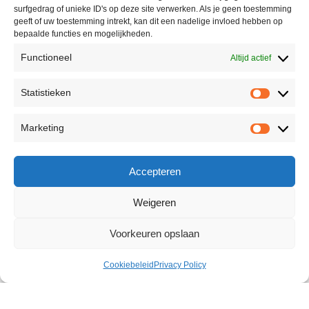
surfgedrag of unieke ID's op deze site verwerken. Als je geen toestemming
geeft of uw toestemming intrekt, kan dit een nadelige invloed hebben op
bepaalde functies en mogelijkheden.
Functioneel
Altijd actief
Statistieken
Marketing
Accepteren
Weigeren
Voorkeuren opslaan
Cookiebeleid
Privacy Policy