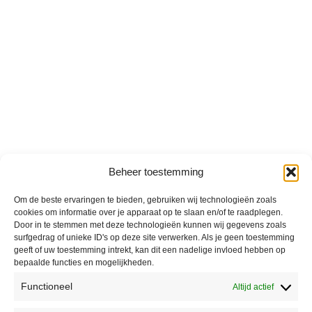
Beheer toestemming
Om de beste ervaringen te bieden, gebruiken wij technologieën zoals
cookies om informatie over je apparaat op te slaan en/of te raadplegen.
Door in te stemmen met deze technologieën kunnen wij gegevens zoals
surfgedrag of unieke ID's op deze site verwerken. Als je geen toestemming
geeft of uw toestemming intrekt, kan dit een nadelige invloed hebben op
bepaalde functies en mogelijkheden.
Functioneel
Altijd actief