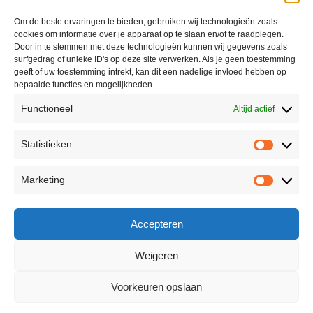
Om de beste ervaringen te bieden, gebruiken wij technologieën zoals
cookies om informatie over je apparaat op te slaan en/of te raadplegen.
Door in te stemmen met deze technologieën kunnen wij gegevens zoals
surfgedrag of unieke ID's op deze site verwerken. Als je geen toestemming
geeft of uw toestemming intrekt, kan dit een nadelige invloed hebben op
bepaalde functies en mogelijkheden.
Functioneel
Altijd actief
Statistieken
Marketing
Accepteren
Weigeren
Voorkeuren opslaan