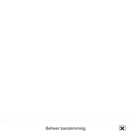
Beheer toestemming